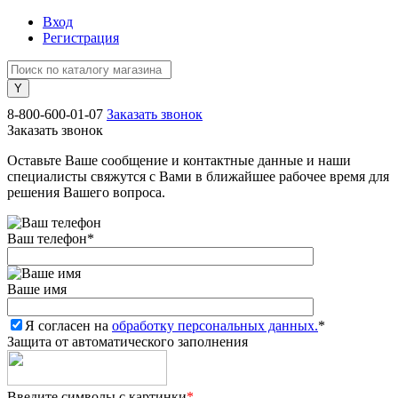
Вход
Регистрация
8-800-600-01-07
Заказать звонок
Заказать звонок
Оставьте Ваше сообщение и контактные данные и наши
специалисты свяжутся с Вами в ближайшее рабочее время для
решения Вашего вопроса.
Ваш телефон
*
Ваше имя
Я согласен на
обработку персональных данных.
*
Защита от автоматического заполнения
Введите символы с картинки
*