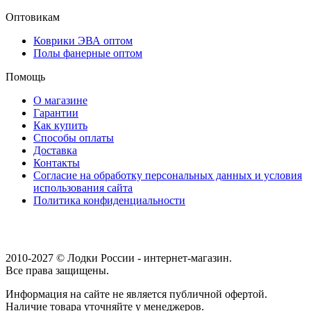
Оптовикам
Коврики ЭВА оптом
Полы фанерные оптом
Помощь
О магазине
Гарантии
Как купить
Способы оплаты
Доставка
Контакты
Согласие на обработку персональных данных и условия
использования сайта
Политика конфиденциальности
2010-2027 © Лодки России - интернет-магазин.
Все права защищены.
Информация на сайте не является публичной офертой.
Наличие товара уточняйте у менеджеров.