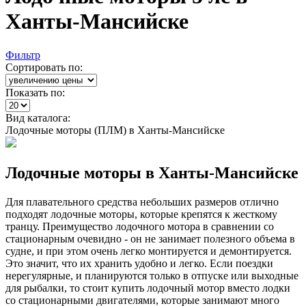
Ханты-Мансийске
Фильтр
Сортировать по:
Показать по:
Вид каталога:
Лодочные моторы (ПЛМ) в Ханты-Мансийске
Лодочные моторы в Ханты-Мансийске
Для плавательного средства небольших размеров отлично
подходят лодочные моторы, которые крепятся к жесткому
транцу. Преимущество лодочного мотора в сравнении со
стационарным очевидно - он не занимает полезного объема в
судне, и при этом очень легко монтируется и демонтируется.
Это значит, что их хранить удобно и легко. Если поездки
нерегулярные, и планируются только в отпуске или выходные
для рыбалки, то стоит купить лодочный мотор вместо лодки
со стационарными двигателями, которые занимают много