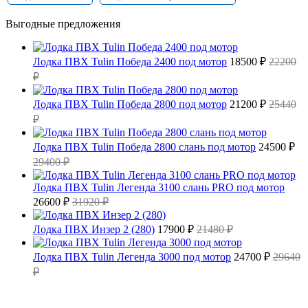
Выгодные предложения
Лодка ПВХ Tulin Победа 2400 под мотор
18500 ₽
22200
₽
Лодка ПВХ Tulin Победа 2800 под мотор
21200 ₽
25440
₽
Лодка ПВХ Tulin Победа 2800 слань под мотор
24500 ₽
29400 ₽
Лодка ПВХ Tulin Легенда 3100 слань PRO под мотор
26600 ₽
31920 ₽
Лодка ПВХ Инзер 2 (280)
17900 ₽
21480 ₽
Лодка ПВХ Tulin Легенда 3000 под мотор
24700 ₽
29640
₽