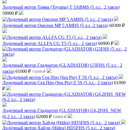
Лодочный мотор Тояма (Toyama) T 5ABMS (5 л.с., 2 такта)
59900 ₽
Лодочный мотор Омолон MP 5 AMHS (5 л.с.,2 такта)
60300 ₽
Лодочный мотор ALLFA CG T5 (5 л.с., 2 такта)
60900 ₽
Лодочный мотор Гладиатор (GLADIATOR) G5FHS (5 л.с., 2
такта)
61000 ₽
73200 ₽
Лодочный мотор Сеа Про (Sea Pro) Т 5S (5 л.с., 2 такта)
61000
₽
Лодочный мотор Гладиатор (GLADIATOR) G6,2FHS_NEW
(6,2 л.с., 2 такта)
62000 ₽
74400 ₽
Лодочный мотор Хайди (Hidea) HD5FHS (5 л.с., 2 такта)