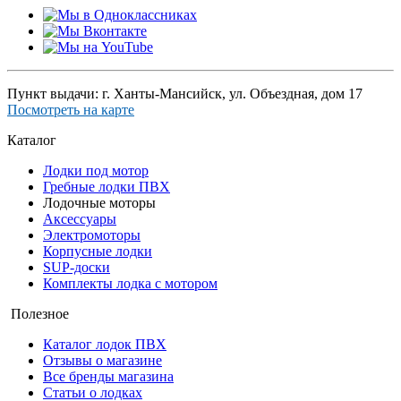
Пункт выдачи: г. Ханты-Мансийск, ул. Объездная, дом 17
Посмотреть на карте
Каталог
Лодки под мотор
Гребные лодки ПВХ
Лодочные моторы
Аксессуары
Электромоторы
Корпусные лодки
SUP-доски
Комплекты лодка с мотором
Полезное
Каталог лодок ПВХ
Отзывы о магазине
Все бренды магазина
Статьи о лодках