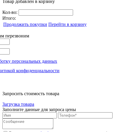
Товар добавлен в корзину
Кол-во:
Итого:
Продолжить покупки
Перейти в корзину
вам перезвоним
ботку персональных данных
литикой конфиденциальности
Запросить стоимость товара
Загрузка товара
Заполните данные для запроса цены