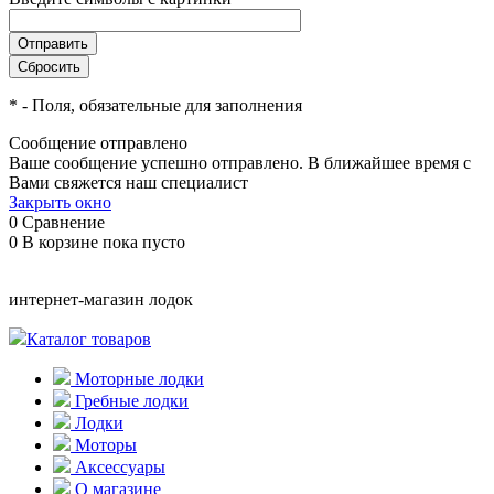
*
- Поля, обязательные для заполнения
Сообщение отправлено
Ваше сообщение успешно отправлено. В ближайшее время с
Вами свяжется наш специалист
Закрыть окно
0
Сравнение
0
В корзине
пока пусто
интернет-магазин лодок
Каталог товаров
Моторные лодки
Гребные лодки
Лодки
Моторы
Аксессуары
О магазине