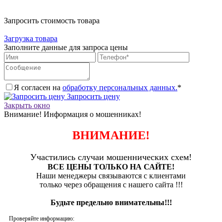
Запросить стоимость товара
Загрузка товара
Заполните данные для запроса цены
Я согласен на
обработку персональных данных.
*
Запросить цену
Закрыть окно
Внимание! Информация о мошенниках!
ВНИМАНИЕ!
Участились случаи мошеннических схем!
ВСЕ ЦЕНЫ ТОЛЬКО НА САЙТЕ!
Наши менеджеры связываются с клиентами
только через обращения с нашего сайта !!!
Будьте предельно внимательны!!!
Проверяйте информацию: