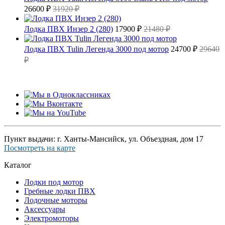
26600 ₽
31920 ₽
Лодка ПВХ Инзер 2 (280)
17900 ₽
21480 ₽
Лодка ПВХ Tulin Легенда 3000 под мотор
24700 ₽
29640
₽
Пункт выдачи: г. Ханты-Мансийск, ул. Объездная, дом 17
Посмотреть на карте
Каталог
Лодки под мотор
Гребные лодки ПВХ
Лодочные моторы
Аксессуары
Электромоторы