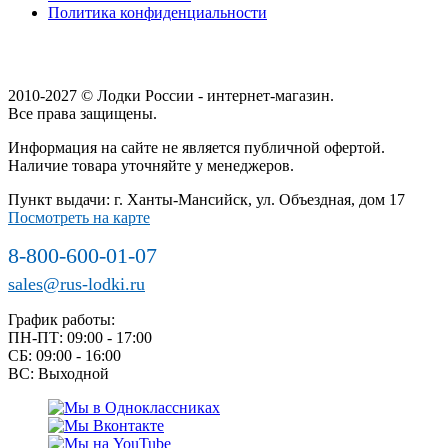
Политика конфиденциальности
2010-2027 © Лодки России - интернет-магазин.
Все права защищены.
Информация на сайте не является публичной офертой.
Наличие товара уточняйте у менеджеров.
Пункт выдачи: г. Ханты-Мансийск, ул. Объездная, дом 17
Посмотреть на карте
8-800-600-01-07
sales@rus-lodki.ru
График работы:
ПН-ПТ: 09:00 - 17:00
СБ: 09:00 - 16:00
ВС: Выходной