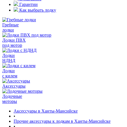
Гарантии
Как выбрать лодку
Гребные
лодки
Лодки ПВХ
под мотор
Лодки
НДНД
Лодки
с килем
Аксессуары
Лодочные
моторы
Аксессуары в Ханты-Мансийске
•
Прочие аксессуары к лодкам в Ханты-Мансийске
•