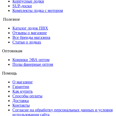
Корпусные лодки
SUP-доски
Комплекты лодка с мотором
Полезное
Каталог лодок ПВХ
Отзывы о магазине
Все бренды магазина
Статьи о лодках
Оптовикам
Коврики ЭВА оптом
Полы фанерные оптом
Помощь
О магазине
Гарантии
Как купить
Способы оплаты
Доставка
Контакты
Согласие на обработку персональных данных и условия
использования сайта