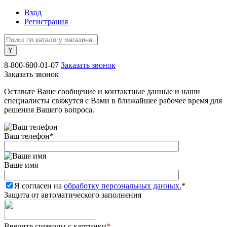
Вход
Регистрация
8-800-600-01-07
Заказать звонок
Заказать звонок
Оставьте Ваше сообщение и контактные данные и наши
специалисты свяжутся с Вами в ближайшее рабочее время для
решения Вашего вопроса.
Ваш телефон
*
Ваше имя
Я согласен на
обработку персональных данных.
*
Защита от автоматического заполнения
Введите символы с картинки
*