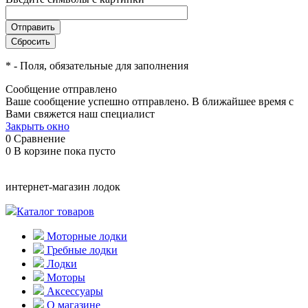
*
- Поля, обязательные для заполнения
Сообщение отправлено
Ваше сообщение успешно отправлено. В ближайшее время с
Вами свяжется наш специалист
Закрыть окно
0
Сравнение
0
В корзине
пока пусто
интернет-магазин лодок
Каталог товаров
Моторные лодки
Гребные лодки
Лодки
Моторы
Аксессуары
О магазине