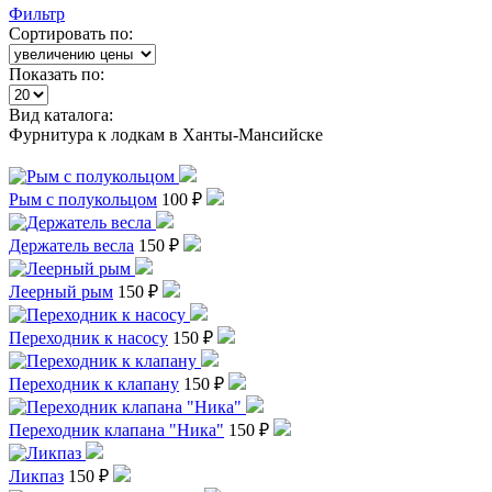
Фильтр
Сортировать по:
Показать по:
Вид каталога:
Фурнитура к лодкам в Ханты-Мансийске
Рым с полукольцом
100 ₽
Держатель весла
150 ₽
Леерный рым
150 ₽
Переходник к насосу
150 ₽
Переходник к клапану
150 ₽
Переходник клапана "Ника"
150 ₽
Ликпаз
150 ₽