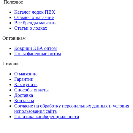
Полезное
Каталог лодок ПВХ
Отзывы о магазине
Все бренды магазина
Статьи о лодках
Оптовикам
Коврики ЭВА оптом
Полы фанерные оптом
Помощь
О магазине
Гарантии
Как купить
Способы оплаты
Доставка
Контакты
Согласие на обработку персональных данных и условия
использования сайта
Политика конфиденциальности