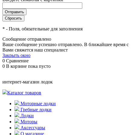
*
- Поля, обязательные для заполнения
Сообщение отправлено
Ваше сообщение успешно отправлено. В ближайшее время с
Вами свяжется наш специалист
Закрыть окно
0
Сравнение
0
В корзине
пока пусто
интернет-магазин лодок
Каталог товаров
Моторные лодки
Гребные лодки
Лодки
Моторы
Аксессуары
О магазине