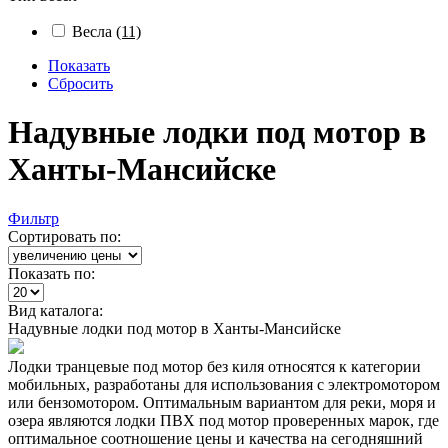
Весла
(11)
Показать
Сбросить
Надувные лодки под мотор в
Ханты-Мансийске
Фильтр
Сортировать по:
Показать по:
Вид каталога:
Надувные лодки под мотор в Ханты-Мансийске
Лодки транцевые под мотор без киля относятся к категории
мобильных, разработаны для использования с электромотором
или бензомотором. Оптимальным вариантом для реки, моря и
озера являются лодки ПВХ под мотор проверенных марок, где
оптимальное соотношение цены и качества на сегодняшний