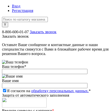
Вход
Регистрация
8-800-600-01-07
Заказать звонок
Заказать звонок
Оставьте Ваше сообщение и контактные данные и наши
специалисты свяжутся с Вами в ближайшее рабочее время для
решения Вашего вопроса.
Ваш телефон
*
Ваше имя
Я согласен на
обработку персональных данных.
*
Защита от автоматического заполнения
Введите символы с картинки
*