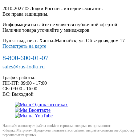
2010-2027 © Лодки России - интернет-магазин.
Все права защищены.
Информация на сайте не является публичной офертой.
Наличие товара уточняйте у менеджеров.
Пункт выдачи: г. Ханты-Мансийск, ул. Объездная, дом 17
Посмотреть на карте
8-800-600-01-07
sales@rus-lodki.ru
График работы:
ПН-ПТ: 09:00 - 17:00
СБ: 09:00 - 16:00
ВС: Выходной
Наш сайт использует файлы cookie и сервисы, которые их применяют:
«Яндекс.Метрика». Продолжая пользоваться сайтом, вы даёте согласие на обработку
персональных данных.