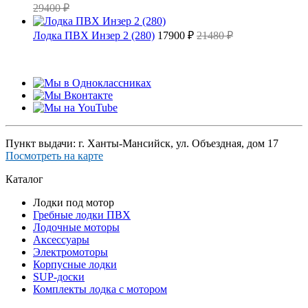
29400 ₽
Лодка ПВХ Инзер 2 (280)
17900 ₽
21480 ₽
Пункт выдачи: г. Ханты-Мансийск, ул. Объездная, дом 17
Посмотреть на карте
Каталог
Лодки под мотор
Гребные лодки ПВХ
Лодочные моторы
Аксессуары
Электромоторы
Корпусные лодки
SUP-доски
Комплекты лодка с мотором